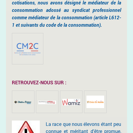
cotisations, nous avons désigné le médiateur de la
consommation adossé au syndicat professionnel
comme médiateur de la consommation (article L612-
1 et suivants du code de la consommation).
RETROUVEZ-NOUS SUR :
La race que nous élevons étant peu
connue et méritant d'être promue,