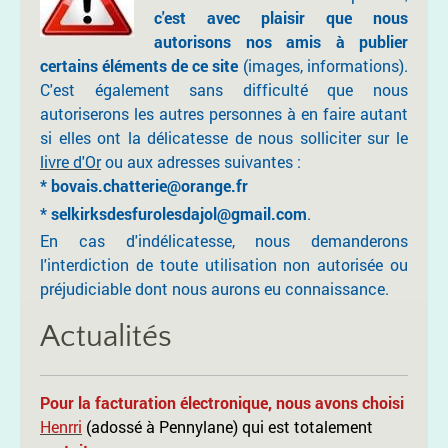
c'est avec plaisir que nous
autorisons nos amis à publier
certains éléments de ce site
(images, informations).
C'est également sans difficulté que nous
autoriserons les autres personnes à en faire autant
si elles ont la délicatesse de nous solliciter sur le
livre d'Or
ou aux adresses suivantes :
* bovais.chatterie@orange.fr
*
selkirksdesfurolesdajol@gmail.com
.
En cas d'indélicatesse, nous demanderons
l'interdiction de toute utilisation non autorisée ou
préjudiciable dont nous aurons eu connaissance.
Actualités
Pour la facturation électronique, nous avons choisi
Henrri
(adossé à Pennylane) qui est totalement