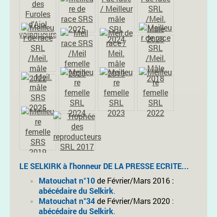
LE SELKIRK à l'honneur
DE LA PRESSE ECRITE...
Matouchat n°10
de Février/Mars 2016 :
abécédaire du Selkirk
.
Matouchat n°34
de Février/Mars 2020
:
abécédaire du Selkirk
.