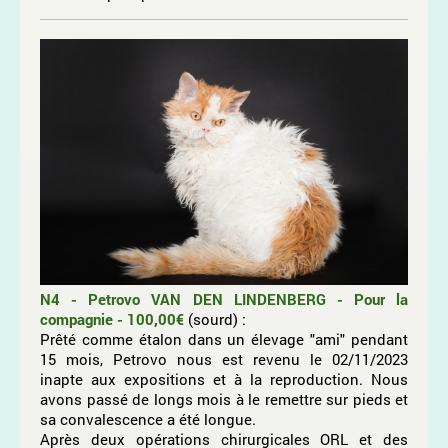
N4 - Petrovo VAN DEN LINDENBERG - Pour la
compagnie - 100,00€
(sourd)
:
Prêté comme étalon dans un élevage "ami" pendant
15 mois, Petrovo nous est revenu le 02/11/2023
inapte aux expositions et à la reproduction. Nous
avons passé de longs mois à le remettre sur pieds et
sa convalescence a été longue.
Après deux opérations chirurgicales ORL et des