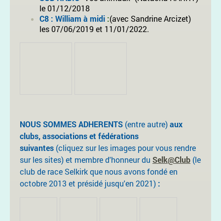
le 01/12/2018
C8 : William à midi
:
(avec Sandrine Arcizet)
les 07/06/2019 et 11/01/2022.
NOUS SOMMES ADHERENTS
(entre autre)
aux
clubs, associations et fédérations
suivantes
(cliquez sur les images pour vous rendre
sur les sites) et membre d'honneur du
Selk@Club
(le
club de race Selkirk que nous avons fondé en
octobre 2013 et présidé jusqu'en 2021)
: