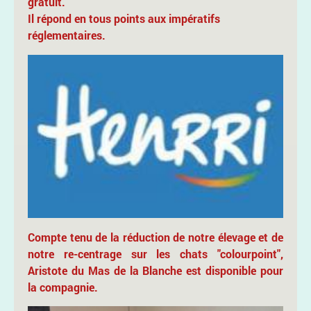
gratuit.
Il répond en tous points aux impératifs
réglementaires.
Compte tenu de la réduction de notre élevage et de
notre re-centrage sur les chats "colourpoint",
Aristote du Mas de la Blanche est disponible pour
la compagnie.