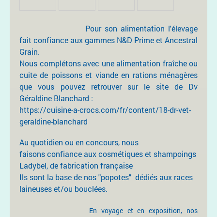
Pour son alimentation l'élevage
fait confiance aux gammes N&D Prime et Ancestral
Grain.
Nous complétons avec une alimentation fraîche ou
cuite de poissons et viande en rations ménagères
que vous pouvez retrouver sur le site de Dv
Géraldine Blanchard :
https://cuisine-a-crocs.com/fr/content/18-dr-vet-
geraldine-blanchard
Au quotidien ou en concours, nous
faisons confiance aux cosmétiques et shampoings
Ladybel, de fabrication française
Ils sont la base de nos "popotes" dédiés aux races
laineuses et/ou bouclées.
En voyage et en exposition, nos