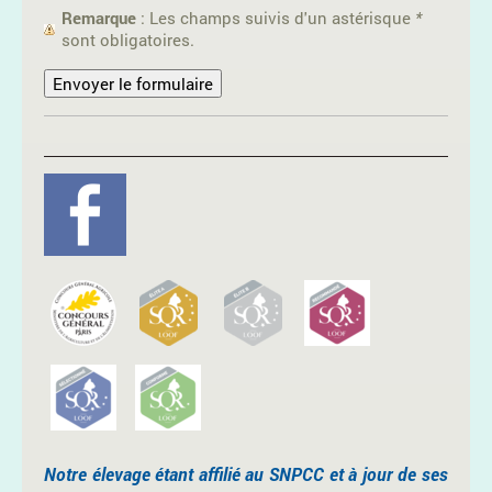
Remarque
: Les champs suivis d'un astérisque
*
sont obligatoires.
Notre élevage étant affilié au SNPCC et à jour de ses