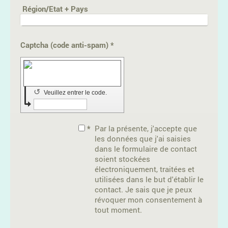
Région/Etat + Pays
Captcha (code anti-spam) *
↺
Veuillez entrer le code.
*
Par la présente, j'accepte que
les données que j'ai saisies
dans le formulaire de contact
soient stockées
électroniquement, traitées et
utilisées dans le but d'établir le
contact. Je sais que je peux
révoquer mon consentement à
tout moment.