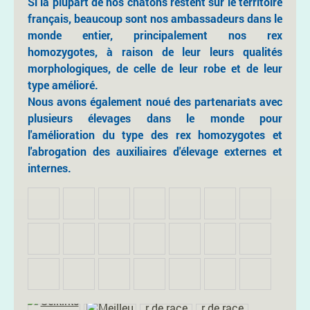
Si la plupart de nos chatons restent sur le territoire
français, beaucoup sont nos ambassadeurs dans le
monde entier, principalement nos rex
homozygotes, à raison de leur leurs qualités
morphologiques, de celle de leur robe et de leur
type amélioré.
Nous avons également noué des partenariats avec
plusieurs élevages dans le monde pour
l'amélioration du type des rex homozygotes et
l'abrogation des auxiliaires d'élevage externes et
internes.