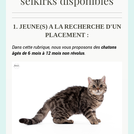
selkirks disponibles
1. JEUNE(S) A LA RECHERCHE D'UN
PLACEMENT :
Dans cette rubrique, nous vous proposons des
chatons
âgés de 6 mois à 12 mois non révolus
.