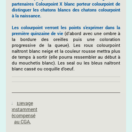
partenaires Colourpoint X blanc porteur colourpoint de
distinguer les chatons blancs des chatons colourpoint
à la naissance.
Les colourpoint verront les points s'exprimer dans la
première quinzaine de vie
(d'abord avec une ombre à
la bordure des oreilles puis une coloration
progressive de la queue). Les roux colourpoint
naîtront blanc neige et la couleur rousse mettra plus
de temps à sortir (elle pourra ressembler au début à
du mouchetis blanc). Les seal ou les bleus naîtront
blanc cassé ou coquille d'oeuf.