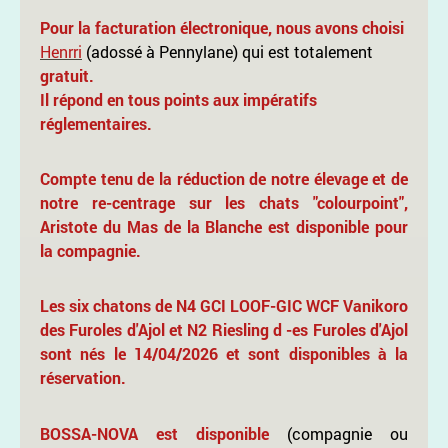
Pour la facturation électronique, nous avons choisi
Henrri
(adossé à Pennylane) qui est totalement
gratuit.
Il répond en tous points aux impératifs
réglementaires.
Compte tenu de la réduction de notre élevage et de
notre re-centrage sur les chats "colourpoint",
Aristote du Mas de la Blanche est disponible pour
la compagnie.
Les six chatons de N4 GCI LOOF-GIC WCF Vanikoro
des Furoles d'Ajol et N2 Riesling d -es Furoles d'Ajol
sont nés le 14/04/2026 et sont disponibles à la
réservation.
BOSSA-NOVA est disponible
(compagnie ou