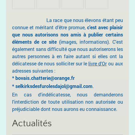
La race que nous élevons étant peu
connue et méritant d'être promue,
c'est avec plaisir
que nous autorisons nos amis à publier certains
éléments de ce site
(images, informations). C'est
également sans difficulté que nous autoriserons les
autres personnes à en faire autant si elles ont la
délicatesse de nous solliciter sur le
livre d'Or
ou aux
adresses suivantes :
* bovais.chatterie@orange.fr
*
selkirksdesfurolesdajol@gmail.com
.
En cas d'indélicatesse, nous demanderons
l'interdiction de toute utilisation non autorisée ou
préjudiciable dont nous aurons eu connaissance.
Actualités