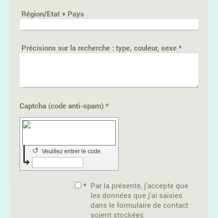
Région/Etat + Pays
Précisions sur la recherche : type, couleur, sexe
*
Captcha (code anti-spam) *
↺
Veuillez entrer le code.
*
Par la présente, j'accepte que
les données que j'ai saisies
dans le formulaire de contact
soient stockées