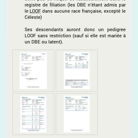
registre de filiation (les DBE n'étant admis par
le
LOOF
dans aucune race française, excepté le
Céleste)
Ses descendants auront donc un pedigree
LOOF sans restriction (sauf si elle est mariée à
un DBE ou latent).