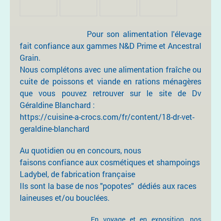
Pour son alimentation l'élevage
fait confiance aux gammes N&D Prime et Ancestral
Grain.
Nous complétons avec une alimentation fraîche ou
cuite de poissons et viande en rations ménagères
que vous pouvez retrouver sur le site de Dv
Géraldine Blanchard :
https://cuisine-a-crocs.com/fr/content/18-dr-vet-
geraldine-blanchard
Au quotidien ou en concours, nous
faisons confiance aux cosmétiques et shampoings
Ladybel, de fabrication française
Ils sont la base de nos "popotes" dédiés aux races
laineuses et/ou bouclées.
En voyage et en exposition, nos