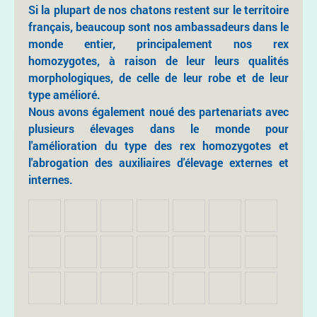
Si la plupart de nos chatons restent sur le territoire
français, beaucoup sont nos ambassadeurs dans le
monde entier, principalement nos rex
homozygotes, à raison de leur leurs qualités
morphologiques, de celle de leur robe et de leur
type amélioré.
Nous avons également noué des partenariats avec
plusieurs élevages dans le monde pour
l'amélioration du type des rex homozygotes et
l'abrogation des auxiliaires d'élevage externes et
internes.