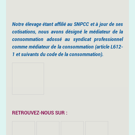
Notre élevage étant affilié au SNPCC et à jour de ses
cotisations, nous avons désigné le médiateur de la
consommation adossé au syndicat professionnel
comme médiateur de la consommation (article L612-
1 et suivants du code de la consommation).
RETROUVEZ-NOUS SUR :